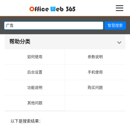
帮助分类
如何使用
参数说明
后台设置
手机使用
功能说明
购买问题
其他问题
以下是搜索结果：