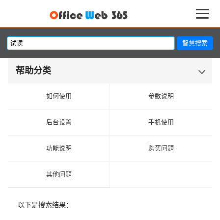
帮助分类
如何使用
参数说明
后台设置
手机使用
功能说明
购买问题
其他问题
以下是搜索结果：