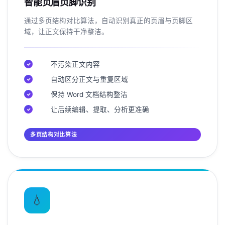
智能页眉页脚识别
通过多页结构对比算法，自动识别真正的页眉与页脚区
域，让正文保持干净整洁。
不污染正文内容
✓
自动区分正文与重复区域
✓
保持 Word 文档结构整洁
✓
让后续编辑、提取、分析更准确
✓
多页结构对比算法
💧