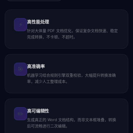
高性能处理
⚡
针对大体量 PDF 文档优化，保证复杂文档快速、稳定
完成转换，不卡顿、不超时。
高准确率
🎯
机器学习结合规则引擎双重校验，大幅提升转换准确
率，减少人工整理成本。
高可编辑性
✏️
生成真正的 Word 文档结构，而非文本框堆叠，转换
后可流畅进行二次编辑。