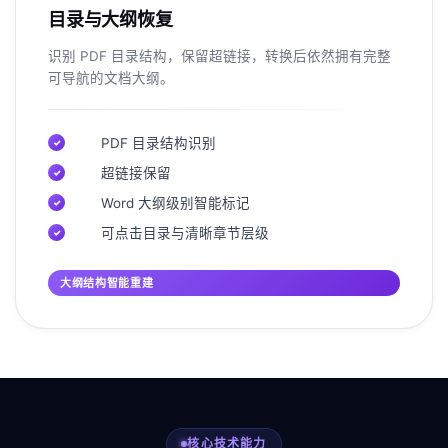
目录与大纲恢复
识别 PDF 目录结构，保留超链接，转换后依然拥有完整
可导航的文档大纲。
PDF 目录结构识别
✓
超链接保留
✓
Word 大纲级别智能标记
✓
可点击目录与清晰章节层级
✓
大纲结构智能重建
核心技术能力