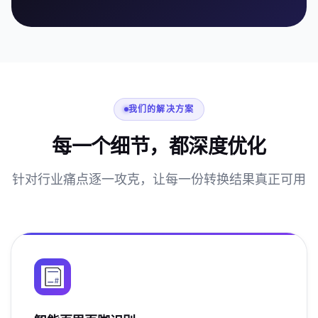
我们的解决方案
每一个细节，都深度优化
针对行业痛点逐一攻克，让每一份转换结果真正可用