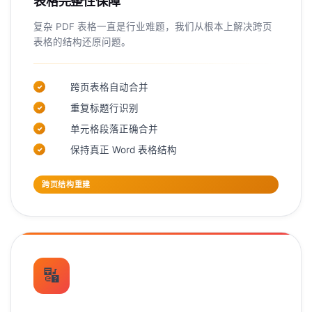
表格完整性保障
复杂 PDF 表格一直是行业难题，我们从根本上解决跨页
表格的结构还原问题。
跨页表格自动合并
✓
重复标题行识别
✓
单元格段落正确合并
✓
保持真正 Word 表格结构
✓
跨页结构重建
🔣