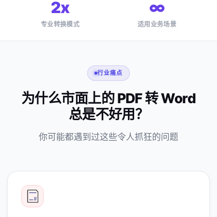
2x
∞
专业转换模式
适用业务场景
行业痛点
为什么市面上的 PDF 转 Word
总是不好用？
你可能都遇到过这些令人抓狂的问题