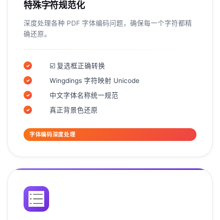
特殊字符规范化
深度处理各种 PDF 字体编码问题，确保每一个字符都精
确还原。
☑️ 复选框正确转换
✓
Wingdings 字符映射 Unicode
✓
中文字体名称统一规范
✓
真正背景色还原
✓
字体编码深度处理