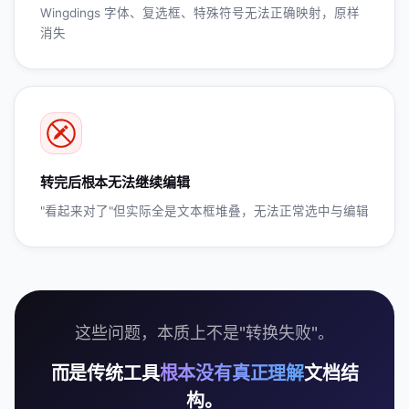
Wingdings 字体、复选框、特殊符号无法正确映射，原样
消失
转完后根本无法继续编辑
"看起来对了"但实际全是文本框堆叠，无法正常选中与编辑
这些问题，本质上不是"转换失败"。
而是传统工具
根本没有真正理解
文档结
构。