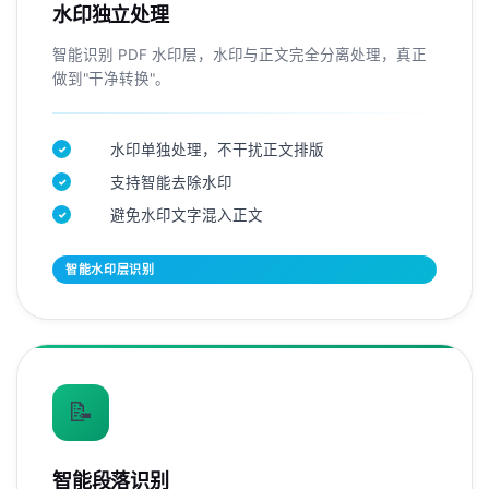
水印独立处理
智能识别 PDF 水印层，水印与正文完全分离处理，真正
做到"干净转换"。
水印单独处理，不干扰正文排版
✓
支持智能去除水印
✓
避免水印文字混入正文
✓
智能水印层识别
📝
智能段落识别