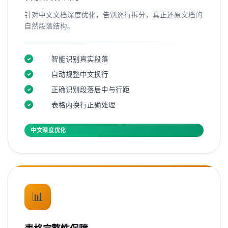
针对中文文档深度优化，告别逐行拆分，真正还原文档的
自然段落结构。
智能识别真实段落
✓
自动规整中文换行
✓
正确识别段落居中与行距
✓
表格内换行正确处理
✓
中文深度优化
📊