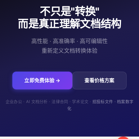
不只是"转换"
而是真正理解文档结构
高性能 · 高准确率 · 高可编辑性
重新定义文档转换体验
立即免费体验 →
查看价格方案
企业办公 · AI 文档分析 · 法律合同 · 学术论文 ·
招投标文件 · 档案数字
化