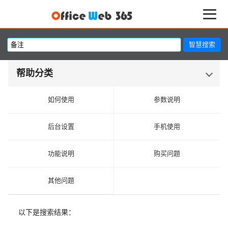
帮助分类
如何使用
参数说明
后台设置
手机使用
功能说明
购买问题
其他问题
以下是搜索结果：