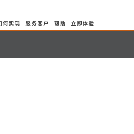
如何实现
服务客户
帮助
立即体验