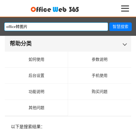
帮助分类
如何使用
参数说明
后台设置
手机使用
功能说明
购买问题
其他问题
以下是搜索结果：