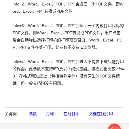
info=2：Word、Excel、PDF、PPT会返回一个PDF文件，即W
ord、Excel、PPT转换成PDF文件
info=3：Word、Excel、PDF、PPT会返回一个内嵌打印代码的
PDF文件，即Word、Excel、PPT转换成PDF文件，用户点击
后会自动弹出选择打印机的打印预览窗口，Word、Excel、PD
F、PPT文件在线打印。此参数不支持IE浏览器。
info=4：Word、Excel、PDF、PPT会进入不提供下载只能打印
的界面。此参数不支持IE9及以下的浏览器。该模式相比较info=
3，在格式精准度上（包括特殊字体）没有原生的PDF文件精
确，但一般文档均没有问题。
关键词：
参数
打印
在线打印
文档在线打印