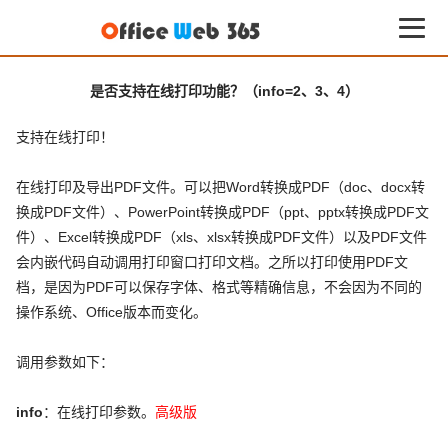
是否支持在线打印功能？（info=2、3、4）
支持在线打印！
在线打印及导出PDF文件。可以把Word转换成PDF（doc、docx转
换成PDF文件）、PowerPoint转换成PDF（ppt、pptx转换成PDF文
件）、Excel转换成PDF（xls、xlsx转换成PDF文件）以及PDF文件
会内嵌代码自动调用打印窗口打印文档。之所以打印使用PDF文
档，是因为PDF可以保存字体、格式等精确信息，不会因为不同的
操作系统、Office版本而变化。
调用参数如下：
info
：在线打印参数。
高级版