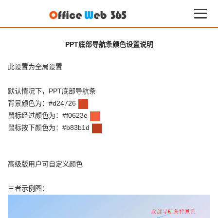
PPT底部导航条颜色设置说明
此设置为全局设置
默认情况下，PPT底部导航条
背景颜色为：#d24726
鼠标经过颜色为：#f0623e
鼠标按下颜色为：#b83b1d
高级版用户可自定义颜色
三者示例图：