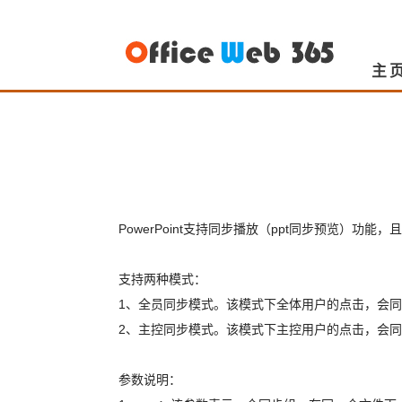
主
PowerPoint支持同步播放（ppt同步预览）功能
支持两种模式：
1、全员同步模式。该模式下全体用户的点击，会
2、主控同步模式。该模式下主控用户的点击，会
参数说明：